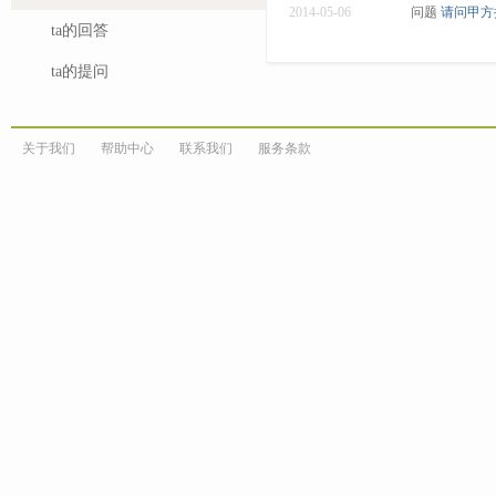
2014-05-06
问题
请问甲方
ta的回答
ta的提问
关于我们
帮助中心
联系我们
服务条款