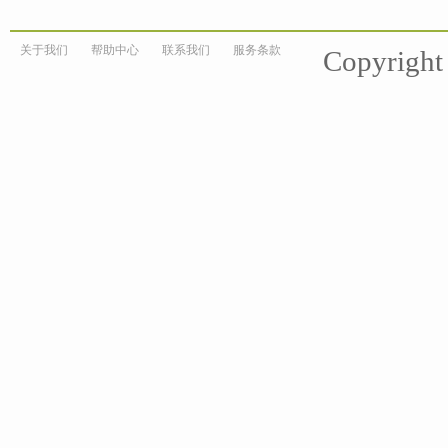
关于我们
帮助中心
联系我们
服务条款
Copyrigh