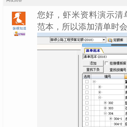
网友回答
您好，虾米资料演示清单
范本，所以添加清单时
纵横知道