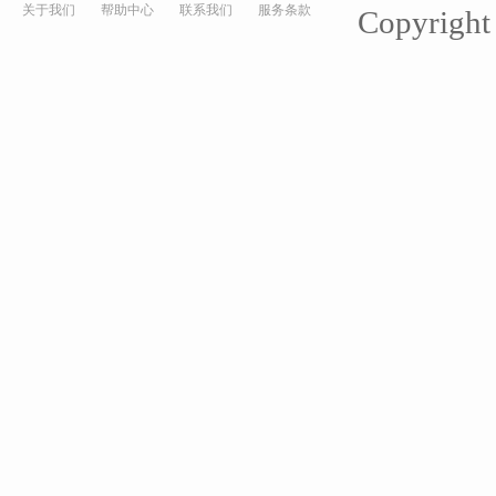
关于我们
帮助中心
联系我们
服务条款
Copyrigh