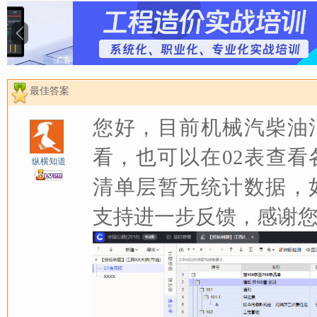
最佳答案
您好，目前机械汽柴油
看，也可以在02表查
纵横知道
清单层暂无统计数据，
支持进一步反馈，感谢