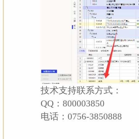
技术支持联系方式：
QQ：800003850
电话：0756-3850888