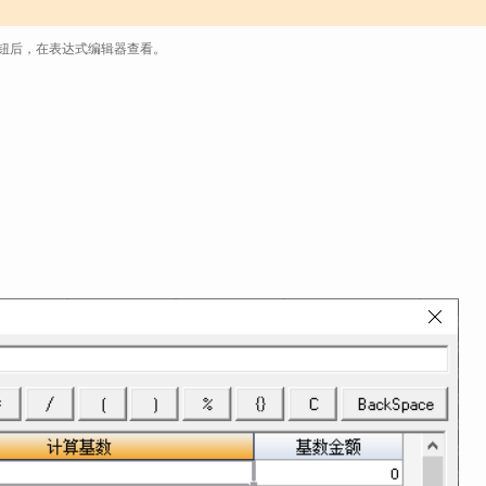
钮后，在表达式编辑器查看。