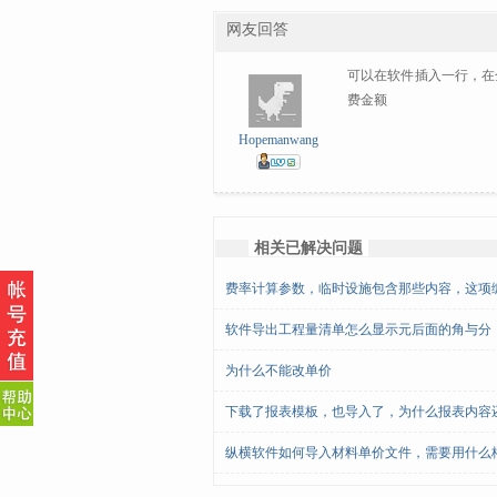
网友回答
可以在软件插入一行，在
费金额
Hopemanwang
相关已解决问题
费率计算参数，临时设施包含那些内容，这项
软件导出工程量清单怎么显示元后面的角与分
为什么不能改单价
下载了报表模板，也导入了，为什么报表内容
纵横软件如何导入材料单价文件，需要用什么