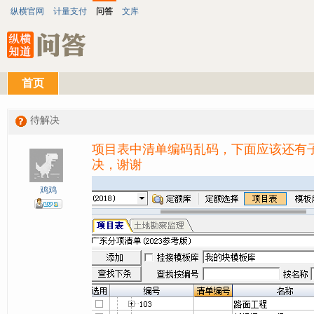
纵横官网
计量支付
问答
文库
首页
待解决
项目表中清单编码乱码，下面应该还有
决，谢谢
鸡鸡