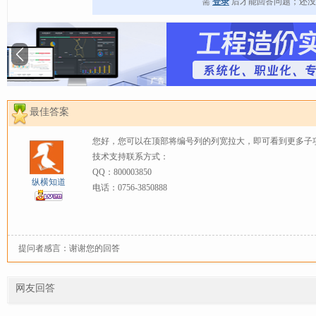
需
登录
后才能回答问题；还
最佳答案
您好，您可以在顶部将编号列的列宽拉大，即可看到更多子
技术支持联系方式：
QQ：800003850
纵横知道
电话：0756-3850888
提问者感言：谢谢您的回答
网友回答