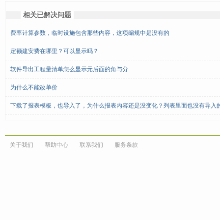
相关已解决问题
费率计算参数，临时设施包含那些内容，这项编规中是没有的
定额建安费在哪里？可以显示吗？
软件导出工程量清单怎么显示元后面的角与分
为什么不能改单价
下载了报表模板，也导入了，为什么报表内容还是没变化？列表里面也没有导入
关于我们
帮助中心
联系我们
服务条款