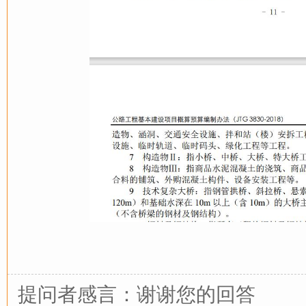
提问者感言：谢谢您的回答