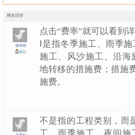
网友回答
点击“费率”就可以看到
Ⅰ是指冬季施工、雨季
谢伟雄
施工、风沙施工、沿海
地转移的措施费；措施
施费。
不是指的工程类别，而
工、雨季施工、夜间施