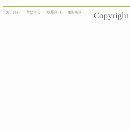
关于我们
帮助中心
联系我们
服务条款
Copyrigh