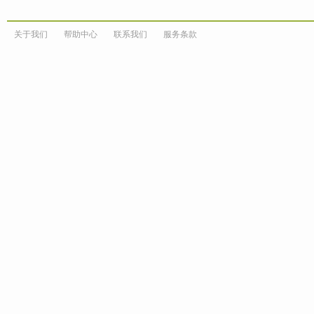
关于我们
帮助中心
联系我们
服务条款