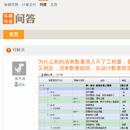
纵横官网
计量支付
问答
文库
首页
待解决
为什么有的清单数量填入不了工程量，
又相反，清单数量能填，在设计数量那
莫不清