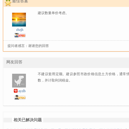
最佳答案
建议数量单价考虑。
zhzjh
提问者感言：谢谢您的回答
网友回答
不建议套用定额。建议参照市政价格信息土方价格，通常
数，并计取利润税金。
ayzlb
相关已解决问题