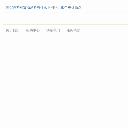
热熔涂料和震动涂料有什么不同吗，那个单价高点
关于我们
帮助中心
联系我们
服务条款