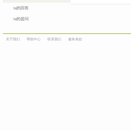
ta的回答
ta的提问
关于我们
帮助中心
联系我们
服务条款