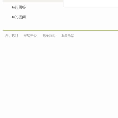
ta的回答
ta的提问
关于我们
帮助中心
联系我们
服务条款