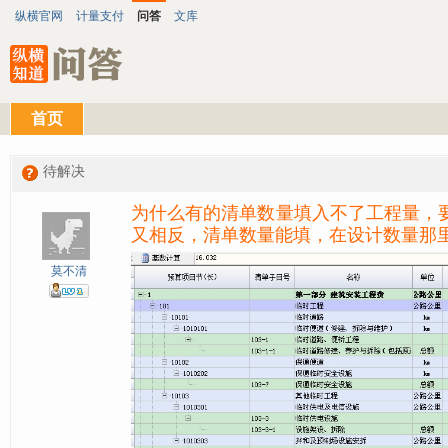
纵横官网
计量支付
问答
文库
首页
待解决
为什么有的清单数量填入不了工程量，
又相反，清单数量能填，在设计数量那
莫不清