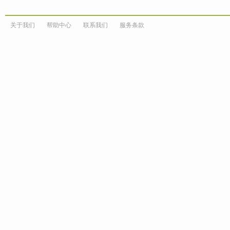
关于我们
帮助中心
联系我们
服务条款