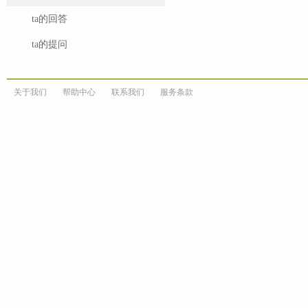
ta的回答
ta的提问
关于我们
帮助中心
联系我们
服务条款