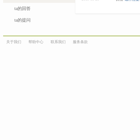
ta的回答
ta的提问
关于我们
帮助中心
联系我们
服务条款