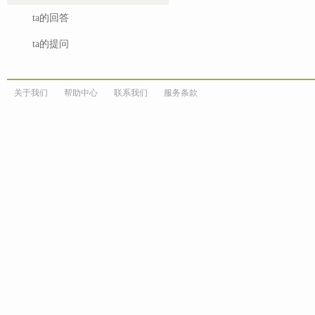
ta的回答
ta的提问
关于我们
帮助中心
联系我们
服务条款