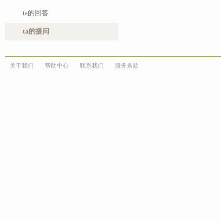
ta的回答
ta的提问
关于我们
帮助中心
联系我们
服务条款