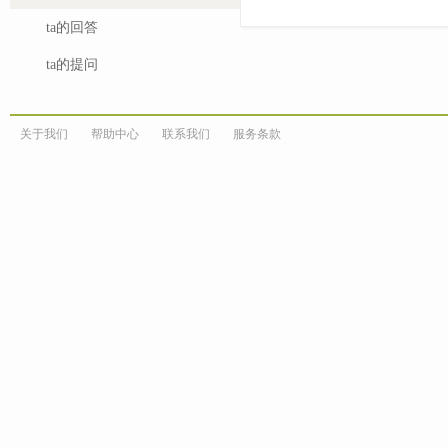
ta的回答
ta的提问
关于我们
帮助中心
联系我们
服务条款