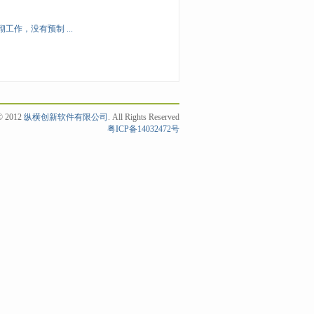
安砌工作，没有预制 ...
 © 2012
纵横创新软件有限公司
. All Rights Reserved
粤ICP备14032472号