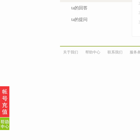
ta的回答
ta的提问
关于我们
帮助中心
联系我们
服务