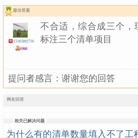
最佳答案
不合适，综合成三个，
标注三个清单项目
15365892750
提问者感言：谢谢您的回答
网友回答
相关已解决问题
为什么有的清单数量填入不了工