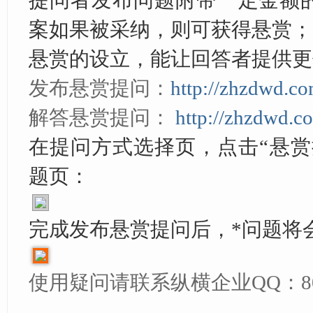
提问者发布问题附带一定金额
案如果被采纳，则可获得悬赏；
悬赏的设立，能让回答者提供更
发布悬赏提问：
http://zhzdwd.co
解答悬赏提问：
http://zhzdwd.c
在提问方式选择页，点击“悬赏
题页：
完成发布悬赏提问后，
*问题将
使用疑问请联系纵横企业QQ：800