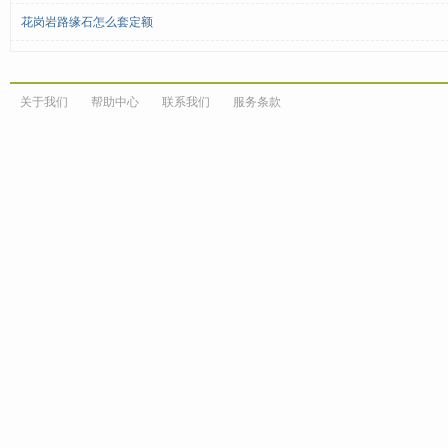
花岗岩路缘石怎么套定额
关于我们
帮助中心
联系我们
服务条款